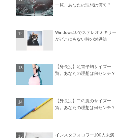
一覧。あなたの理想は何％？
Windows10でステレオミキサー
がどこにもない時の対処法
【身長別】足首平均サイズ一
覧。あなたの理想は何センチ？
【身長別】二の腕のサイズ一
覧。あなたの理想は何センチ？
インスタフォロワー100人未満