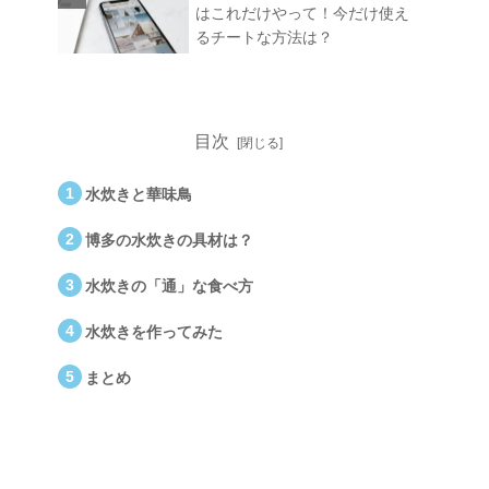
はこれだけやって！今だけ使え
るチートな方法は？
目次
水炊きと華味鳥
博多の水炊きの具材は？
水炊きの「通」な食べ方
水炊きを作ってみた
まとめ