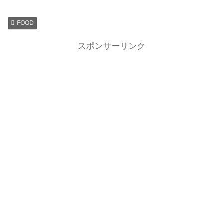
FOOD
スポンサーリンク