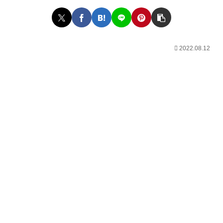
2022.08.12