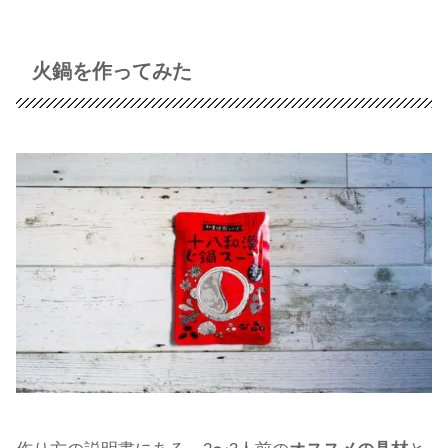
火鍋を作ってみた