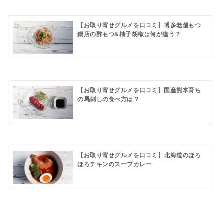
【お取り寄せグルメを口コミ】博多老舗もつ
鍋店の酢もつ&柚子胡椒は何が違う？
【お取り寄せグルメを口コミ】国産熊本育ち
の馬刺しの食べ方は？
【お取り寄せグルメを口コミ】北海道のほろ
ほろチキンのスープカレー