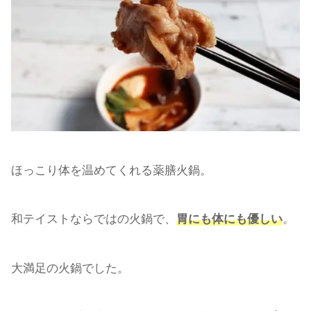
ほっこり体を温めてくれる薬膳火鍋。
和テイストならではの火鍋で、
胃にも体にも優しい
。
大満足の火鍋でした。