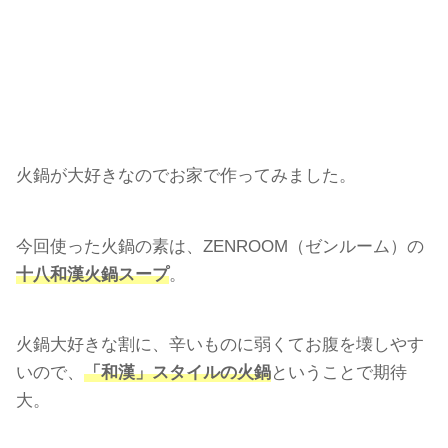
火鍋が大好きなのでお家で作ってみました。
今回使った火鍋の素は、ZENROOM（ゼンルーム）の
十八和漢火鍋スープ
。
火鍋大好きな割に、辛いものに弱くてお腹を壊しやす
いので、
「和漢」スタイルの火鍋
ということで期待
大。