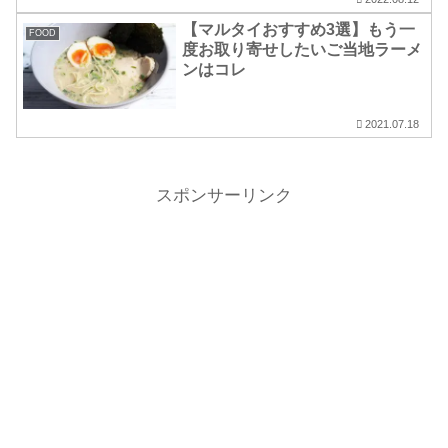
【マルタイおすすめ3選】もう一
FOOD
度お取り寄せしたいご当地ラーメ
ンはコレ
2021.07.18
スポンサーリンク