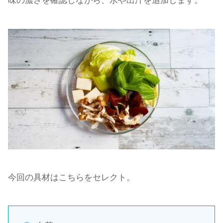
味の濃さを確認しながら、水や出汁を追加します。
今回の具材はこちらをセレクト。