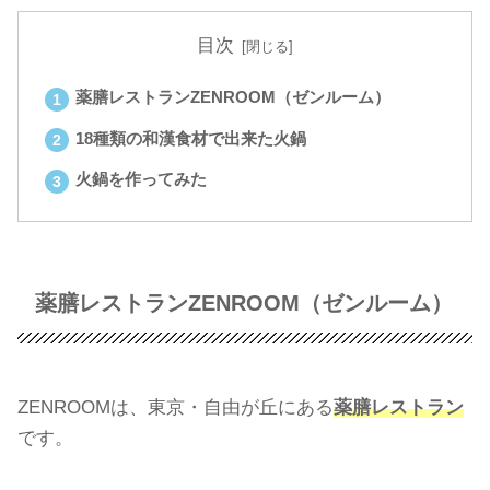
目次
薬膳レストランZENROOM（ゼンルーム）
18種類の和漢食材で出来た火鍋
火鍋を作ってみた
薬膳レストランZENROOM（ゼンルーム）
ZENROOMは、東京・自由が丘にある
薬膳レストラン
です。