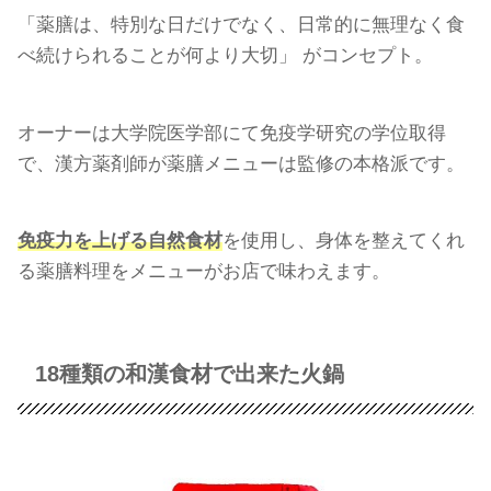
「薬膳は、特別な日だけでなく、日常的に無理なく食
べ続けられることが何より大切」 がコンセプト。
オーナーは大学院医学部にて免疫学研究の学位取得
で、漢方薬剤師が薬膳メニューは監修の本格派です。
免疫力を上げる自然食材
を使用し、身体を整えてくれ
る薬膳料理をメニューがお店で味わえます。
18種類の和漢食材で出来た火鍋