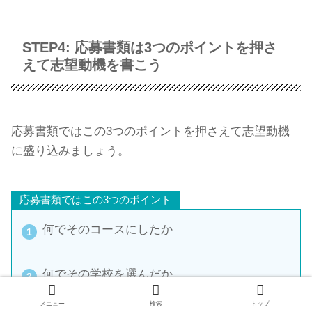
STEP4: 応募書類は3つのポイントを押さ
えて志望動機を書こう
応募書類ではこの3つのポイントを押さえて志望動機
に盛り込みましょう。
応募書類ではこの3つのポイント
何でそのコースにしたか
何でその学校を選んだか
メニュー
検索
トップ