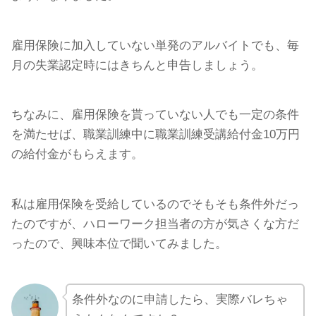
雇用保険に加入していない単発のアルバイトでも、毎
月の失業認定時にはきちんと申告しましょう。
ちなみに、雇用保険を貰っていない人でも一定の条件
を満たせば、職業訓練中に職業訓練受講給付金10万円
の給付金がもらえます。
私は雇用保険を受給しているのでそもそも条件外だっ
たのですが、ハローワーク担当者の方が気さくな方だ
ったので、興味本位で聞いてみました。
条件外なのに申請したら、実際バレちゃ