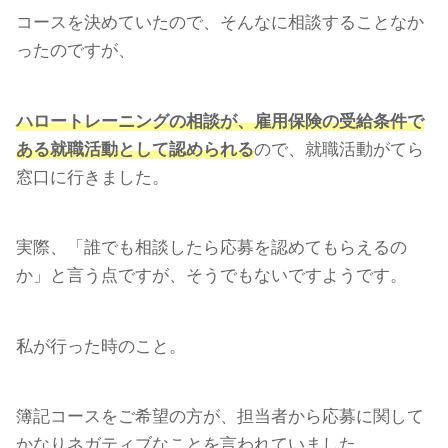
コースを決めていたので、そんなに相談することなか
ったのですが、
ハロートレーニングの相談が、雇用保険の受給条件で
ある就職活動として認められる
ので、就職活動がてら
窓口に行きました。
実際、「誰でも相談したら応募を認めてもらえるの
か」と言う点ですが、そうでもないですようです。
私が行った時のこと。
簿記コースをご希望の方が、担当者から応募に関して
かなりネガティブなことを言われていました。