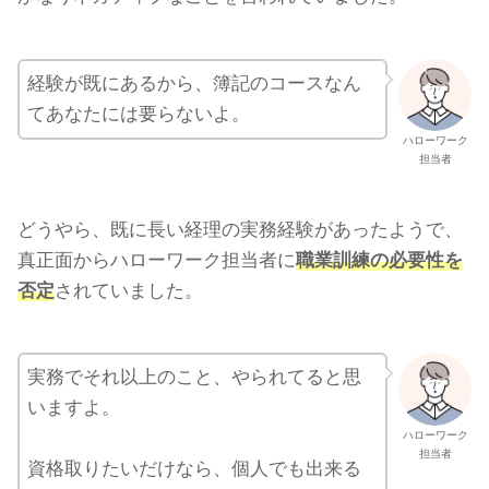
経験が既にあるから、簿記のコースなん
てあなたには要らないよ。
ハローワーク
担当者
どうやら、既に長い経理の実務経験があったようで、
真正面からハローワーク担当者に
職業訓練の必要性を
否定
されていました。
実務でそれ以上のこと、やられてると思
いますよ。
ハローワーク
担当者
資格取りたいだけなら、個人でも出来る