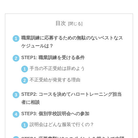
目次
職業訓練に応募するための無駄のないベストなス
ケジュールは？
STEP1: 職業訓練を受ける条件
手当の不正受給は辞めよう
不正受給が発覚する理由
STEP2: コースを決めてハロートレーニング担当
者に相談
STEP3: 個別学校説明会への参加
説明会はどんな服装で行くの？