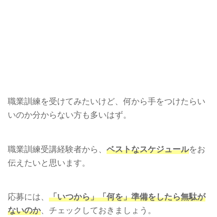
職業訓練を受けてみたいけど、何から手をつけたらい
いのか分からない方も多いはず。
職業訓練受講経験者から、
ベストなスケジュール
をお
伝えたいと思います。
応募には、
「いつから」「何を」
準備をしたら無駄が
ないのか
、チェックしておきましょう。