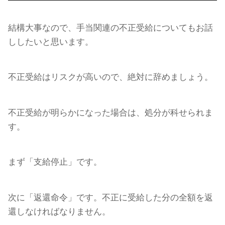
結構大事なので、手当関連の不正受給についてもお話
ししたいと思います。
不正受給はリスクが高いので、絶対に辞めましょう。
不正受給が明らかになった場合は、処分が科せられま
す。
まず「支給停止」です。
次に「返還命令」です。不正に受給した分の全額を返
還しなければなりません。