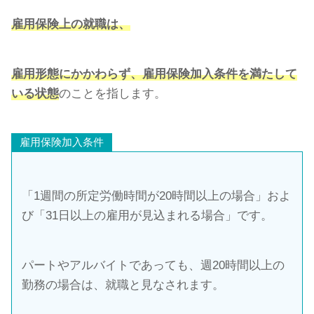
雇用保険上の就職は、
雇用形態にかかわらず、雇用保険加入条件を満たして
いる状態
のことを指します。
雇用保険加入条件
「1週間の所定労働時間が20時間以上の場合」およ
び「31日以上の雇用が見込まれる場合」です。
パートやアルバイトであっても、週20時間以上の
勤務の場合は、就職と見なされます。