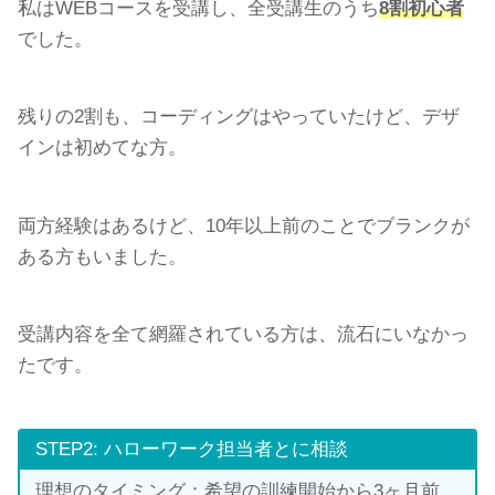
私はWEBコースを受講し、全受講生のうち
8割初心者
でした。
残りの2割も、コーディングはやっていたけど、デザ
インは初めてな方。
両方経験はあるけど、10年以上前のことでブランクが
ある方もいました。
受講内容を全て網羅されている方は、流石にいなかっ
たです。
STEP2: ハローワーク担当者とに相談
理想のタイミング：希望の訓練開始から3ヶ月前