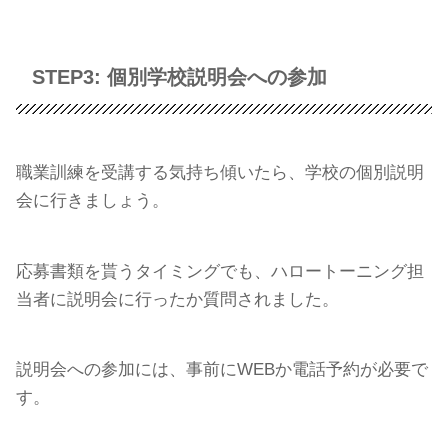
STEP3: 個別学校説明会への参加
職業訓練を受講する気持ち傾いたら、学校の個別説明
会に行きましょう。
応募書類を貰うタイミングでも、ハロートーニング担
当者に説明会に行ったか質問されました。
説明会への参加には、事前にWEBか電話予約が必要で
す。