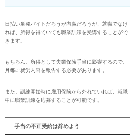
日払い単発バイトだろうが内職だろうが、就職でなけ
れば、所得を得ていても職業訓練を受講することがで
きます。
もちろん、所得として失業保険手当に影響するので、
月毎に就労内容を報告する必要があります。
また、訓練開始時に雇用保険から外れていれば、就職
中に職業訓練を応募することが可能です。
手当の不正受給は辞めよう