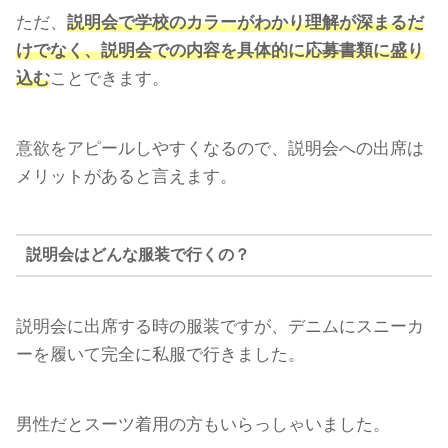
ただ、
説明会で学校のカラーがわかり理解が深まるだ
けでなく、説明会での内容を具体的に応募書類に盛り
込む
ことできます。
意欲をアピールしやすくなるので、説明会への出席は
メリットがあると言えます。
説明会はどんな服装で行くの？
説明会に出席する時の服装ですが、デニムにスニーカ
ーを履いて完全に私服で行きました。
男性だとスーツ着用の方もいらっしゃいました。