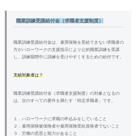
職業訓練受講給付金（求職者支援制度）
職業訓練受講給付金は、雇用保険を受給できない求職者の
方がハローワークの支援指示により公的職業訓練を受講
し、訓練期間中に訓練を受けやすくするための給付です。
支給対象者は？
職業訓練受講給付金（求職者支援制度）の対象となるの
は、次のすべての要件を満たす「特定求職者」です。
１．ハローワークに求職の申込みをしていること
２．雇用保険被保険者や雇用保険受給資格者でないこと
３．労働の意思と能力があること