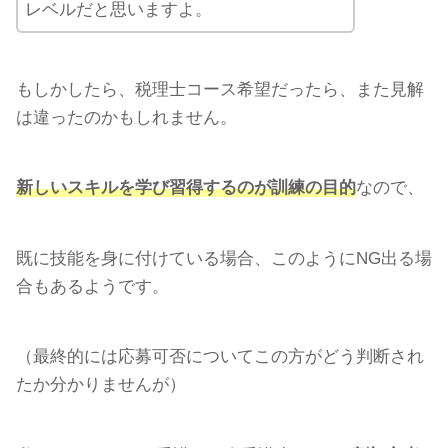
レベルだと思いますよ。
もしかしたら、税理士コース希望だったら、また見解
は違ったのかもしれません。
新しいスキルを学び習得するのが訓練の目的
なので、
既に技能を身に付けている場合、このようにNG出る場
合もあるようです。
（最終的には応募可否についてこの方がどう判断され
たか分かりませんが）