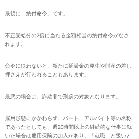
最後に「納付命令」です。
不正受給分の2倍に当たる金額相当の納付命令がなさ
れます。
命令に従わないと、新たに延滞金の発生や財産の差し
押さえが行われることもあります。
最悪の場合は、詐欺罪で刑罰の対象となります。
雇用形態にかかわらず、パート、アルバイト等の名称
であったとしても、週20時間以上の継続的な仕事に就
いた場合は雇用保険の加入があり、「就職」と扱いと