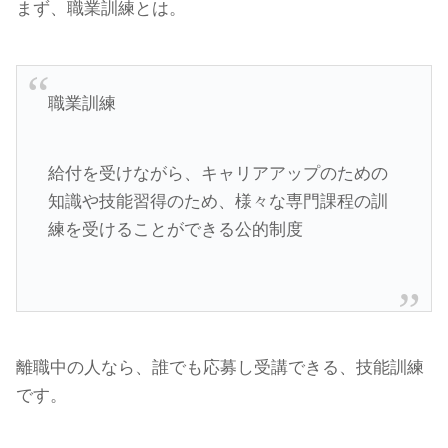
まず、職業訓練とは。
職業訓練
給付を受けながら、キャリアアップのための
知識や技能習得のため、様々な専門課程の訓
練を受けることができる公的制度
離職中の人なら、誰でも応募し受講できる、技能訓練
です。