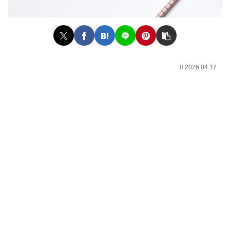
2026.04.17