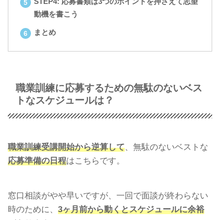
STEP4: 応募書類は3つのポイントを押さえて志望
動機を書こう
まとめ
職業訓練に応募するための無駄のないベス
トなスケジュールは？
職
業訓練受講開始から逆算して
、無駄のないベストな
応募準備の日程
はこちらです。
窓口相談がやや早いですが、一回で面談が終わらない
時のために、
3ヶ月前から動くとスケジュールに余裕