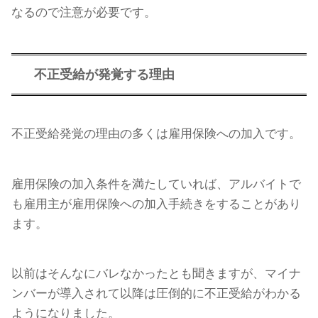
なるので注意が必要です。
不正受給が発覚する理由
不正受給発覚の理由の多くは雇用保険への加入です。
雇用保険の加入条件を満たしていれば、アルバイトで
も雇用主が雇用保険への加入手続きをすることがあり
ます。
以前はそんなにバレなかったとも聞きますが、マイナ
ンバーが導入されて以降は圧倒的に不正受給がわかる
ようになりました。