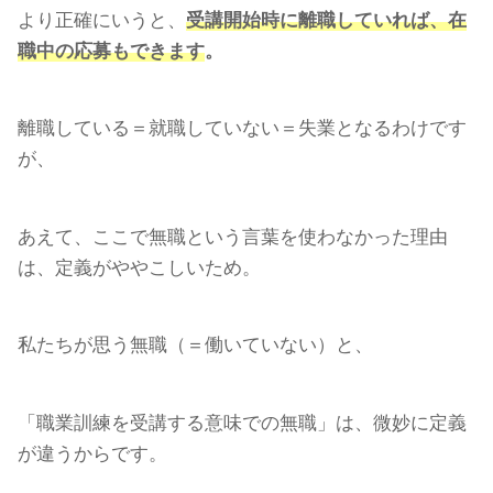
より正確にいうと、
受講開始時に離職していれば、在
職中の応募もできます
。
離職している＝就職していない＝失業となるわけです
が、
あえて、ここで無職という言葉を使わなかった理由
は、定義がややこしいため。
私たちが思う無職（＝働いていない）と、
「職業訓練を受講する意味での無職」は、微妙に定義
が違うからです。