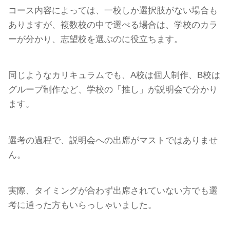
コース内容によっては、一校しか選択肢がない場合も
ありますが、複数校の中で選べる場合は、学校のカラ
ーが分かり、志望校を選ぶのに役立ちます。
同じようなカリキュラムでも、A校は個人制作、B校は
グループ制作など、学校の「推し」が説明会で分かり
ます。
選考の過程で、説明会への出席がマストではありませ
ん。
実際、タイミングが合わず出席されていない方でも選
考に通った方もいらっしゃいました。