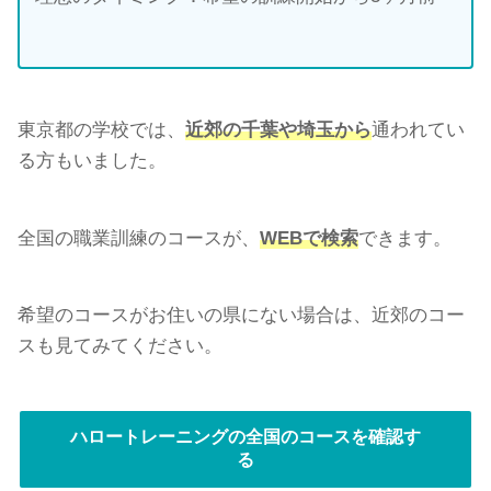
東京都の学校では、
近郊の千葉や埼玉から
通われてい
る方もいました。
全国の職業訓練のコースが、
WEBで検索
できます。
希望のコースがお住いの県にない場合は、近郊のコー
スも見てみてください。
ハロートレーニングの全国のコースを確認す
る