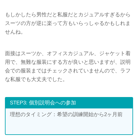
もしかしたら男性だと私服だとカジュアルすぎるから
スーツの方が逆に楽って方もいらっしゃるかもしれま
せんね。
面接はスーツか、オフィスカジュアル、ジャケット着
用で、無難な服装にする方が良いと思いますが、説明
会での服装まではチェックされていませんので、ラフ
な私服でも大丈夫でした。
STEP3: 個別説明会への参加
理想のタイミング：希望の訓練開始から2ヶ月前