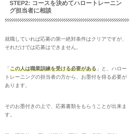
STEP2: コースを決めてハロートレーニン
グ担当者に相談
就職していれば応募の第一絶対条件はクリアですが、
それだけでは応募はできません。
「
この人は職業訓練を受ける必要がある
」と、ハロー
トレーニングの担当者の方から、お墨付を得る必要が
あります。
そのお墨付きの上で、応募書類をもらうことが出来ま
す。